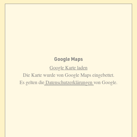
Google Maps
Google Karte laden
Die Karte wurde von Google Maps eingebettet.
Es gelten die
Datenschutzerklärungen
von Google.