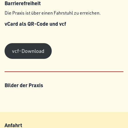
Barrierefreiheit
Die Praxis ist über einen Fahrstuhl zu erreichen.
vCard als QR-Code und vcf
vcf-Download
Bilder der Praxis
Anfahrt