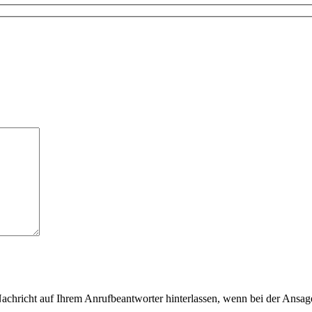
achricht auf Ihrem Anrufbeantworter hinterlassen, wenn bei der Ansage