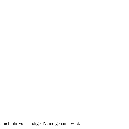
 nicht ihr vollständiger Name genannt wird.