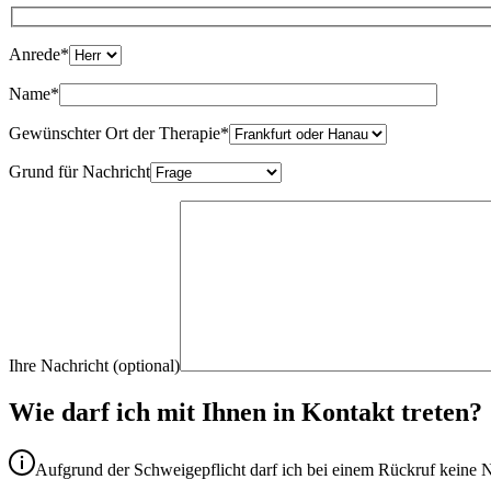
Anrede*
Name*
Gewünschter Ort der Therapie*
Grund für Nachricht
Ihre Nachricht (optional)
Wie darf ich mit Ihnen in Kontakt treten?
Aufgrund der Schweigepflicht darf ich bei einem Rückruf keine N